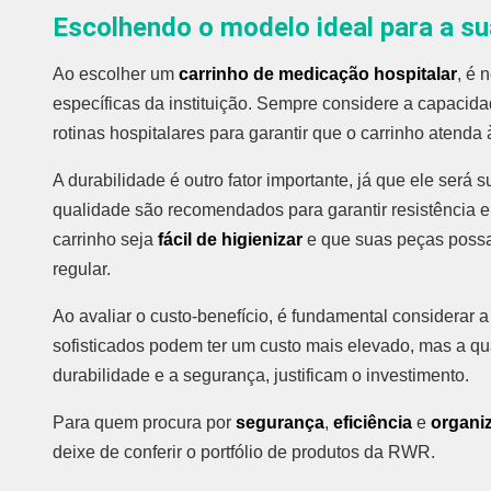
Escolhendo o modelo ideal para a 
Ao escolher um
carrinho de medicação hospitalar
, é 
específicas da instituição. Sempre considere a capacid
rotinas hospitalares para garantir que o carrinho atenda
A durabilidade é outro fator importante, já que ele será s
qualidade são recomendados para garantir resistência e
carrinho seja
fácil de higienizar
e que suas peças possa
regular.
Ao avaliar o custo-benefício, é fundamental considerar 
sofisticados podem ter um custo mais elevado, mas a qu
durabilidade e a segurança, justificam o investimento.
Para quem procura por
segurança
,
eficiência
e
organi
deixe de conferir o portfólio de produtos da RWR.