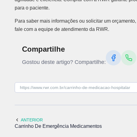
para o paciente.
Para saber mais informações ou solicitar um orçamento,
fale com a equipe de atendimento da RWR.
Compartilhe
Gostou deste artigo? Compartilhe:
ANTERIOR
Carrinho De Emergência Medicamentos