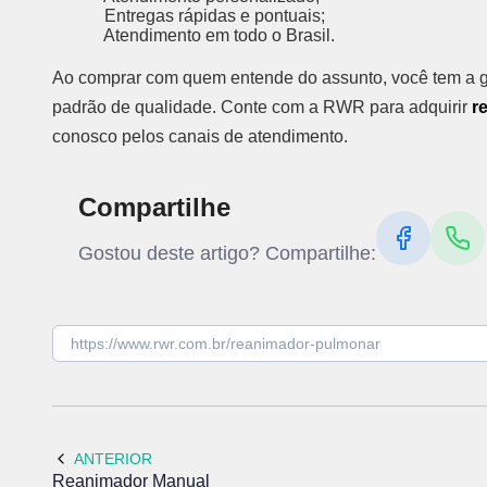
Entregas rápidas e pontuais;
Atendimento em todo o Brasil.
Ao comprar com quem entende do assunto, você tem a gar
padrão de qualidade. Conte com a RWR para adquirir
r
conosco pelos canais de atendimento.
Compartilhe
Gostou deste artigo? Compartilhe:
ANTERIOR
Reanimador Manual