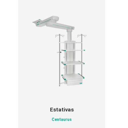
Estativas
Centaurus