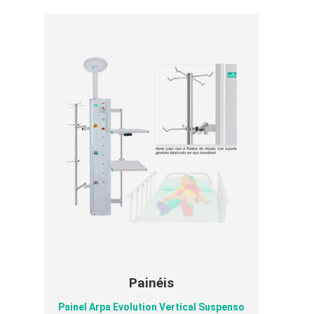
Painéis
Painel Arpa Evolution Vertical Suspenso