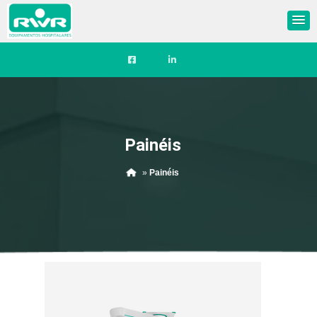
Painéis
»
Painéis