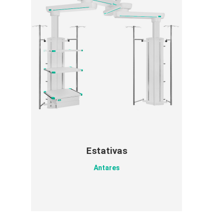
Estativas
Antares