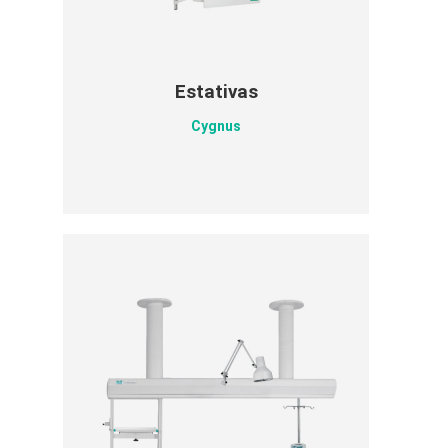
Estativas
Cygnus