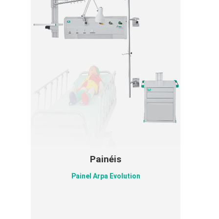
Painéis
Painel Arpa Evolution