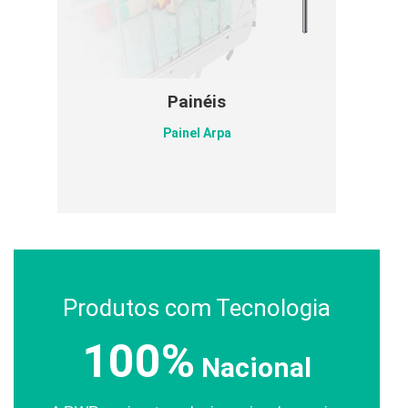
Painéis
Painel Arpa
Produtos com Tecnologia
100%
Nacional