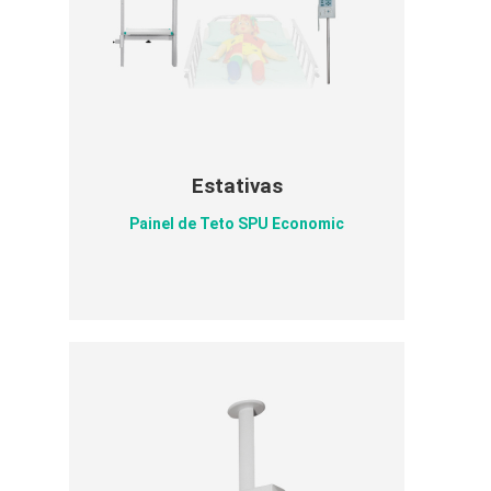
Estativas
Painel de Teto SPU Economic