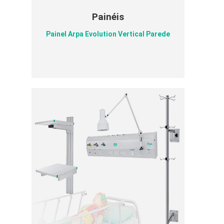
Painéis
Painel Arpa Evolution Vertical Parede