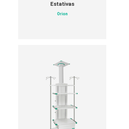
Estativas
Orion