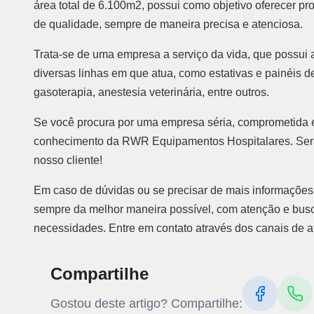
área total de 6.100m2, possui como objetivo oferecer pr
de qualidade, sempre de maneira precisa e atenciosa.
Trata-se de uma empresa a serviço da vida, que possui al
diversas linhas em que atua, como estativas e painéis d
gasoterapia, anestesia veterinária, entre outros.
Se você procura por uma empresa séria, comprometida e
conhecimento da RWR Equipamentos Hospitalares. Será 
nosso cliente!
Em caso de dúvidas ou se precisar de mais informações,
sempre da melhor maneira possível, com atenção e busc
necessidades. Entre em contato através dos canais de 
Compartilhe
Gostou deste artigo? Compartilhe: