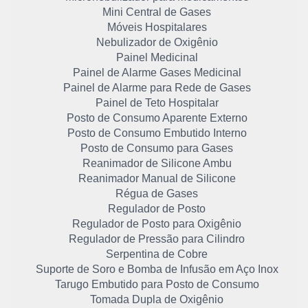
Mini Central de Gases
Móveis Hospitalares
Nebulizador de Oxigênio
Painel Medicinal
Painel de Alarme Gases Medicinal
Painel de Alarme para Rede de Gases
Painel de Teto Hospitalar
Posto de Consumo Aparente Externo
Posto de Consumo Embutido Interno
Posto de Consumo para Gases
Reanimador de Silicone Ambu
Reanimador Manual de Silicone
Régua de Gases
Regulador de Posto
Regulador de Posto para Oxigênio
Regulador de Pressão para Cilindro
Serpentina de Cobre
Suporte de Soro e Bomba de Infusão em Aço Inox
Tarugo Embutido para Posto de Consumo
Tomada Dupla de Oxigênio