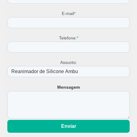
E-mail
*
Telefone:
*
Assunto:
Mensagem
Enviar