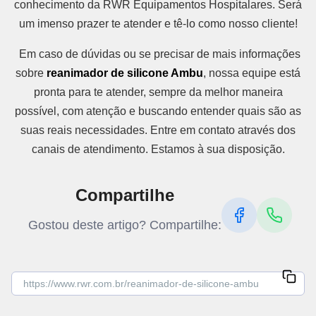
conhecimento da RWR Equipamentos Hospitalares. Será
um imenso prazer te atender e tê-lo como nosso cliente!
Em caso de dúvidas ou se precisar de mais informações
sobre
reanimador de silicone Ambu
, nossa equipe está
pronta para te atender, sempre da melhor maneira
possível, com atenção e buscando entender quais são as
suas reais necessidades. Entre em contato através dos
canais de atendimento. Estamos à sua disposição.
Compartilhe
Gostou deste artigo? Compartilhe: