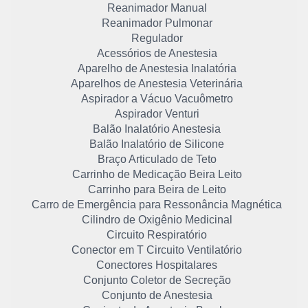
Reanimador Manual
Reanimador Pulmonar
Regulador
Acessórios de Anestesia
Aparelho de Anestesia Inalatória
Aparelhos de Anestesia Veterinária
Aspirador a Vácuo Vacuômetro
Aspirador Venturi
Balão Inalatório Anestesia
Balão Inalatório de Silicone
Braço Articulado de Teto
Carrinho de Medicação Beira Leito
Carrinho para Beira de Leito
Carro de Emergência para Ressonância Magnética
Cilindro de Oxigênio Medicinal
Circuito Respiratório
Conector em T Circuito Ventilatório
Conectores Hospitalares
Conjunto Coletor de Secreção
Conjunto de Anestesia