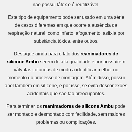
não possui látex e é reutilizável.
Este tipo de equipamento pode ser usado em uma série
de casos diferentes em que ocorre a ausência da
respiração natural, como infarto, afogamento, asfixia por
substância tóxica, entre outros.
Destaque ainda para o fato dos
reanimadores de
silicone Ambu
serem de alta qualidade e por possuírem
válvulas coloridas de modo a identificar melhor no
momento do processo de montagem. Além disso, possui
anel também em silicone, e por isso, se evita desconexões
acidentais que são tão preocupantes.
Para terminar, os
reanimadores de silicone Ambu
pode
ser montado e desmontado com facilidade, sem maiores
problemas ou complicações.