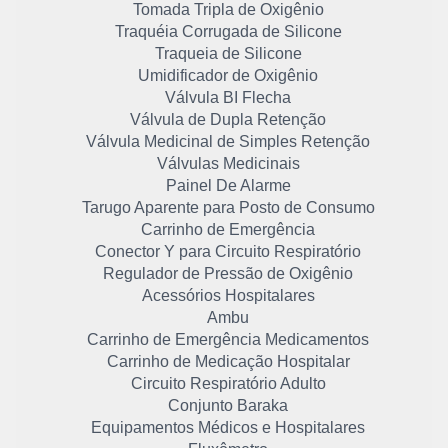
Tomada Tripla de Oxigênio
Traquéia Corrugada de Silicone
Traqueia de Silicone
Umidificador de Oxigênio
Válvula BI Flecha
Válvula de Dupla Retenção
Válvula Medicinal de Simples Retenção
Válvulas Medicinais
Painel De Alarme
Tarugo Aparente para Posto de Consumo
Carrinho de Emergência
Conector Y para Circuito Respiratório
Regulador de Pressão de Oxigênio
Acessórios Hospitalares
Ambu
Carrinho de Emergência Medicamentos
Carrinho de Medicação Hospitalar
Circuito Respiratório Adulto
Conjunto Baraka
Equipamentos Médicos e Hospitalares