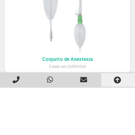
Conjunto de Anestesia
Criado em 22/05/2026