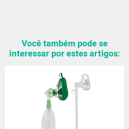
Você também pode se
interessar por estes artigos: