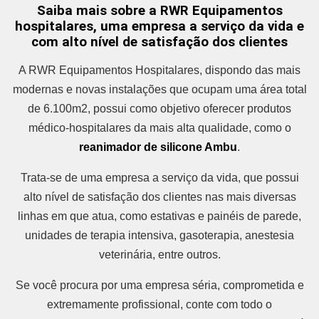
Saiba mais sobre a RWR Equipamentos
hospitalares, uma empresa a serviço da vida e
com alto nível de satisfação dos clientes
A RWR Equipamentos Hospitalares, dispondo das mais
modernas e novas instalações que ocupam uma área total
de 6.100m2, possui como objetivo oferecer produtos
médico-hospitalares da mais alta qualidade, como o
reanimador de silicone Ambu
.
Trata-se de uma empresa a serviço da vida, que possui
alto nível de satisfação dos clientes nas mais diversas
linhas em que atua, como estativas e painéis de parede,
unidades de terapia intensiva, gasoterapia, anestesia
veterinária, entre outros.
Se você procura por uma empresa séria, comprometida e
extremamente profissional, conte com todo o