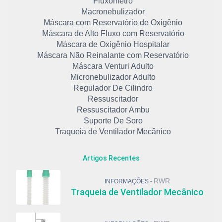
Fluxômetro
Macronebulizador
Máscara com Reservatório de Oxigênio
Máscara de Alto Fluxo com Reservatório
Máscara de Oxigênio Hospitalar
Máscara Não Reinalante com Reservatório
Máscara Venturi Adulto
Micronebulizador Adulto
Regulador De Cilindro
Ressuscitador
Ressuscitador Ambu
Suporte De Soro
Traqueia de Ventilador Mecânico
Artigos Recentes
RWR
INFORMAÇÕES -
Traqueia de Ventilador Mecânico