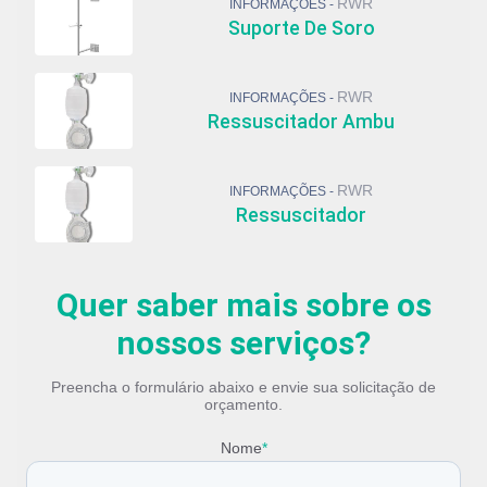
RWR
INFORMAÇÕES -
Suporte De Soro
RWR
INFORMAÇÕES -
Ressuscitador Ambu
RWR
INFORMAÇÕES -
Ressuscitador
Quer saber mais sobre os
nossos serviços?
Preencha o formulário abaixo e envie sua solicitação de
orçamento.
Nome
*