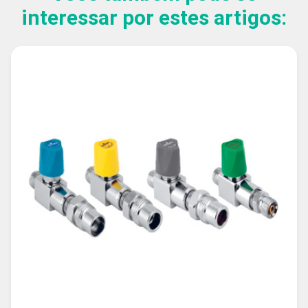
interessar por estes artigos: