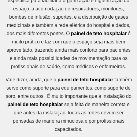
específica para facilitar a organização e higienização do
espaço, a acomodação de respiradores, monitores,
bombas de infusão, suportes, e a distribuição de gases
medicinais e também a rede elétrica do hospital e dados,
dos mais diferentes portes. O
painel de teto hospitalar
é
muito prático e faz com que o espaço seja mais bem
aproveitado, trazendo ainda mais conforto para pacientes
e ainda mais possibilidades de movimentação para os
profissionais de saúde, como médicos e enfermeiros.
Vale dizer, ainda, que o
painel de teto hospitalar
também
serve como suporte para equipamentos, como suporte de
soro, entre outros. É muito importante que a instalação do
painel de teto hospitalar
seja feita de maneira correta e
que antes da instalação, todas as redes devem ser
pensadas de maneira minuciosa e por profissionais
capacitados.