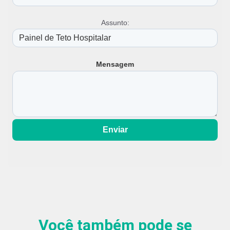
Assunto:
Mensagem
Enviar
Você também pode se