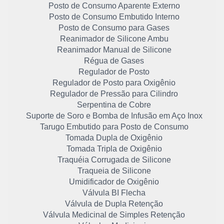
Posto de Consumo Aparente Externo
Posto de Consumo Embutido Interno
Posto de Consumo para Gases
Reanimador de Silicone Ambu
Reanimador Manual de Silicone
Régua de Gases
Regulador de Posto
Regulador de Posto para Oxigênio
Regulador de Pressão para Cilindro
Serpentina de Cobre
Suporte de Soro e Bomba de Infusão em Aço Inox
Tarugo Embutido para Posto de Consumo
Tomada Dupla de Oxigênio
Tomada Tripla de Oxigênio
Traquéia Corrugada de Silicone
Traqueia de Silicone
Umidificador de Oxigênio
Válvula BI Flecha
Válvula de Dupla Retenção
Válvula Medicinal de Simples Retenção