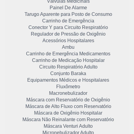
Válvulas Medicinais
Painel De Alarme
Tarugo Aparente para Posto de Consumo
Carrinho de Emergência
Conector Y para Circuito Respiratório
Regulador de Pressão de Oxigênio
Acessórios Hospitalares
Ambu
Carrinho de Emergência Medicamentos
Carrinho de Medicação Hospitalar
Circuito Respiratório Adulto
Conjunto Baraka
Equipamentos Médicos e Hospitalares
Fluxômetro
Macronebulizador
Máscara com Reservatório de Oxigênio
Máscara de Alto Fluxo com Reservatório
Máscara de Oxigênio Hospitalar
Máscara Não Reinalante com Reservatório
Máscara Venturi Adulto
Micronebulizador Adulto