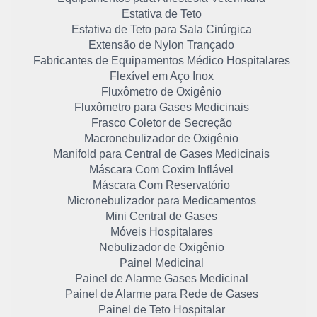
Estativa de Teto
Estativa de Teto para Sala Cirúrgica
Extensão de Nylon Trançado
Fabricantes de Equipamentos Médico Hospitalares
Flexível em Aço Inox
Fluxômetro de Oxigênio
Fluxômetro para Gases Medicinais
Frasco Coletor de Secreção
Macronebulizador de Oxigênio
Manifold para Central de Gases Medicinais
Máscara Com Coxim Inflável
Máscara Com Reservatório
Micronebulizador para Medicamentos
Mini Central de Gases
Móveis Hospitalares
Nebulizador de Oxigênio
Painel Medicinal
Painel de Alarme Gases Medicinal
Painel de Alarme para Rede de Gases
Painel de Teto Hospitalar