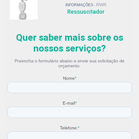
RWR
INFORMAÇÕES -
Ressuscitador
Quer saber mais sobre os
nossos serviços?
Preencha o formulário abaixo e envie sua solicitação de
orçamento.
Nome
*
E-mail
*
Telefone:
*