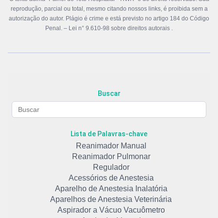
reprodução, parcial ou total, mesmo citando nossos links, é proibida sem a
autorização do autor. Plágio é crime e está previsto no artigo 184 do Código
Penal. –
Lei n° 9.610-98 sobre direitos autorais
.
Buscar
Lista de Palavras-chave
Reanimador Manual
Reanimador Pulmonar
Regulador
Acessórios de Anestesia
Aparelho de Anestesia Inalatória
Aparelhos de Anestesia Veterinária
Aspirador a Vácuo Vacuômetro