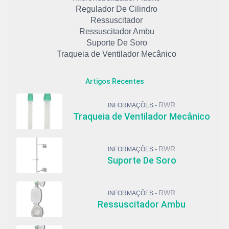
Regulador De Cilindro
Ressuscitador
Ressuscitador Ambu
Suporte De Soro
Traqueia de Ventilador Mecânico
Artigos Recentes
RWR
INFORMAÇÕES -
Traqueia de Ventilador Mecânico
RWR
INFORMAÇÕES -
Suporte De Soro
RWR
INFORMAÇÕES -
Ressuscitador Ambu