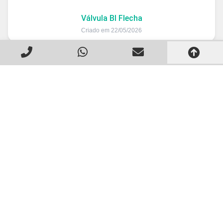
Válvula BI Flecha
Criado em 22/05/2026