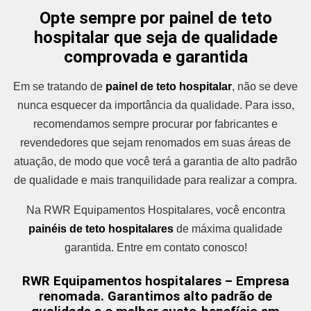
Opte sempre por painel de teto
hospitalar que seja de qualidade
comprovada e garantida
Em se tratando de
painel de teto hospitalar
, não se deve
nunca esquecer da importância da qualidade. Para isso,
recomendamos sempre procurar por fabricantes e
revendedores que sejam renomados em suas áreas de
atuação, de modo que você terá a garantia de alto padrão
de qualidade e mais tranquilidade para realizar a compra.
Na RWR Equipamentos Hospitalares, você encontra
painéis de teto hospitalares
de máxima qualidade
garantida. Entre em contato conosco!
RWR Equipamentos hospitalares – Empresa
renomada. Garantimos alto padrão de