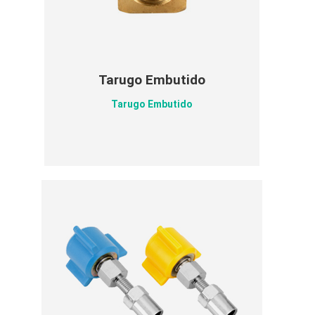
Tarugo Embutido
Tarugo Embutido