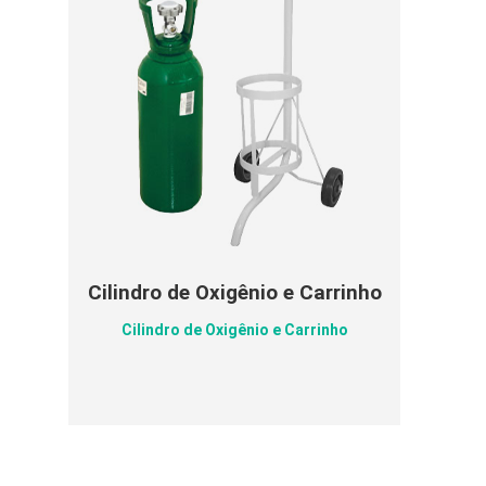
Cilindro de Oxigênio e Carrinho
Cilindro de Oxigênio e Carrinho