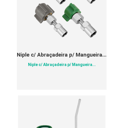
Niple c/ Abraçadeira p/ Mangueira...
Niple c/ Abraçadeira p/ Mangueira...