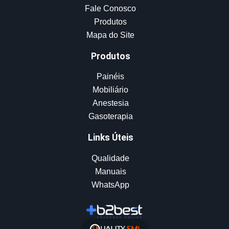
Fale Conosco
Produtos
Mapa do Site
Produtos
Painéis
Mobiliário
Anestesia
Gasoterapia
Links Úteis
Qualidade
Manuais
WhatsApp