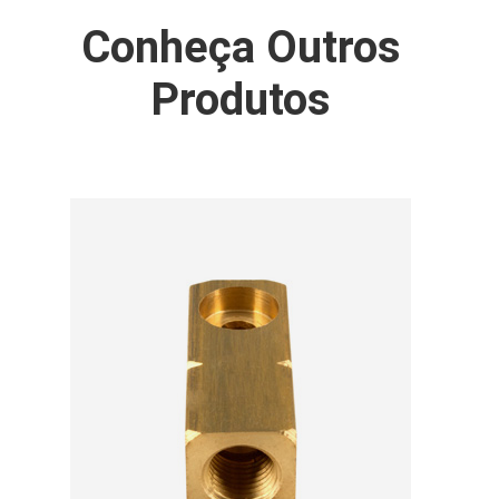
Conheça Outros
Produtos