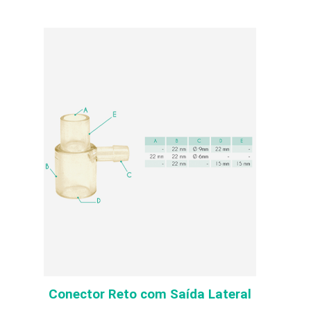
Conector Reto com Saída Lateral