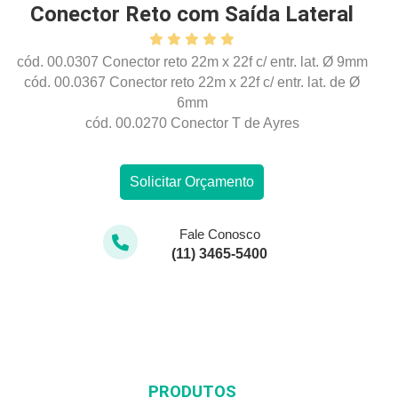
Conector Reto com Saída Lateral
cód. 00.0307 Conector reto 22m x 22f c/ entr. lat. Ø 9mm
cód. 00.0367 Conector reto 22m x 22f c/ entr. lat. de Ø
6mm
cód. 00.0270 Conector T de Ayres
Solicitar Orçamento
Fale Conosco
(11) 3465-5400
PRODUTOS