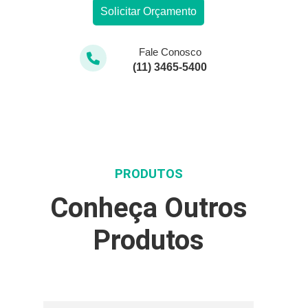
Solicitar Orçamento
Fale Conosco
(11) 3465-5400
PRODUTOS
Conheça Outros
Produtos