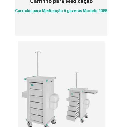
Carrinho para Medicação
Carrinho para Medicação 6 gavetas Modelo 1085